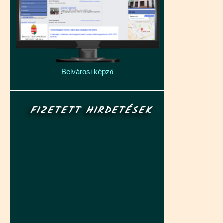
Belvárosi képző
FIZETETT HIRDETÉSEK