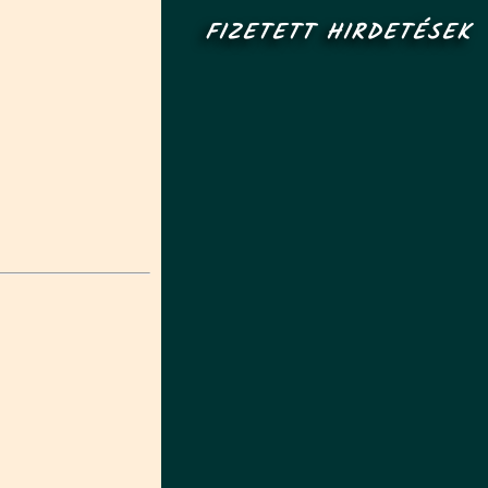
FIZETETT HIRDETÉSEK