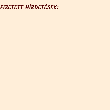
FIZETETT HÍRDETÉSEK: