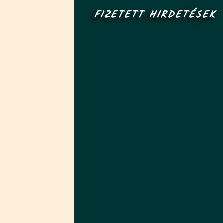
FIZETETT HIRDETÉSEK