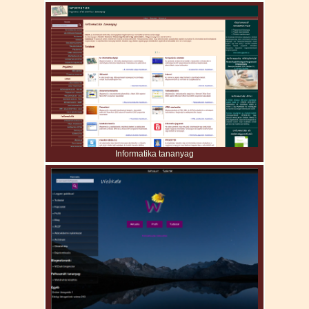
Informatika tananyag