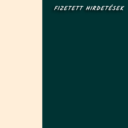
FIZETETT HIRDETÉSEK