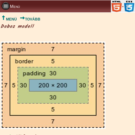
Menü
MENÜ
TOVÁBB
Doboz modell