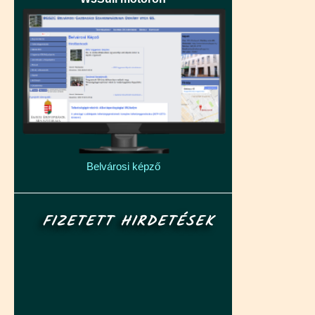
Belvárosi képző
FIZETETT HIRDETÉSEK