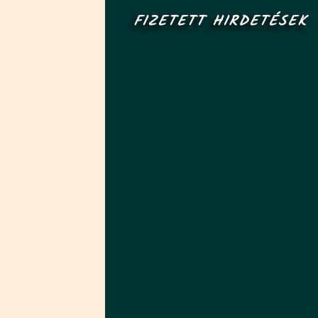
FIZETETT HIRDETÉSEK