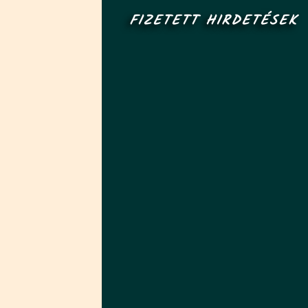
FIZETETT HIRDETÉSEK