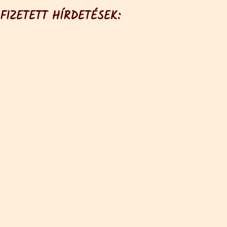
FIZETETT HÍRDETÉSEK: