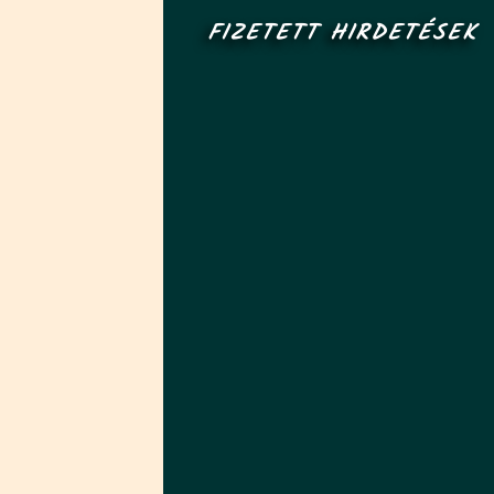
FIZETETT HIRDETÉSEK