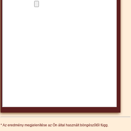
* Az eredmény megjelenítése az Ön által használt böngészőtől függ.