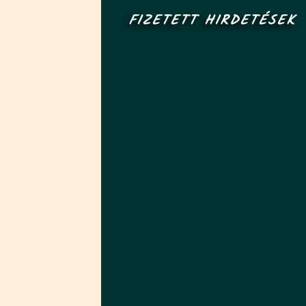
FIZETETT HIRDETÉSEK