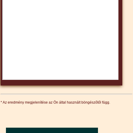
* Az eredmény megjelenítése az Ön által használt böngészőtől függ.